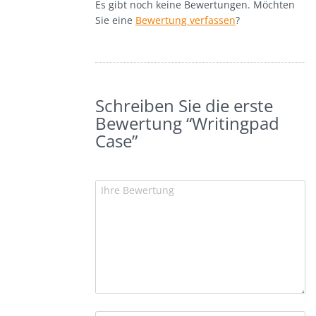
Es gibt noch keine Bewertungen. Möchten
Sie eine
Bewertung verfassen
?
Schreiben Sie die erste
Bewertung “Writingpad
Case”
Ihre Bewertung