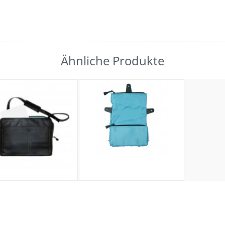
Ähnliche Produkte