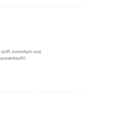
 Griff, Innenfach und
 ausverkauft!!