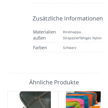
Zusätzliche Informationen
Materialien
Rindnappa,
außen
Strapazierfähiges Nylon
Farben
Schwarz
Ähnliche Produkte